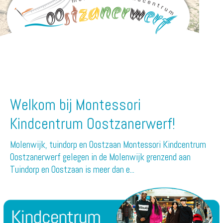
Welkom bij Montessori
Kindcentrum Oostzanerwerf!
Molenwijk, tuindorp en Oostzaan Montessori Kindcentrum
Oostzanerwerf gelegen in de Molenwijk grenzend aan
Tuindorp en Oostzaan is meer dan e...